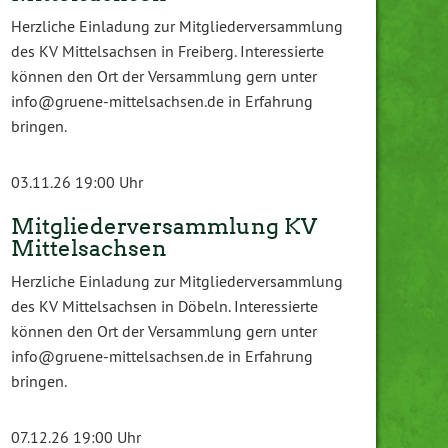
Herzliche Einladung zur Mitgliederversammlung
des KV Mittelsachsen in Freiberg. Interessierte
können den Ort der Versammlung gern unter
info@gruene-mittelsachsen.de in Erfahrung
bringen.
03.11.26 19:00 Uhr
Mitgliederversammlung KV
Mittelsachsen
Herzliche Einladung zur Mitgliederversammlung
des KV Mittelsachsen in Döbeln. Interessierte
können den Ort der Versammlung gern unter
info@gruene-mittelsachsen.de in Erfahrung
bringen.
07.12.26 19:00 Uhr