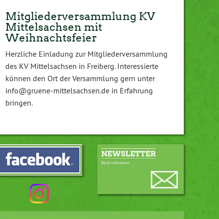
Mitgliederversammlung KV
Mittelsachsen mit
Weihnachtsfeier
Herzliche Einladung zur Mitgliederversammlung
des KV Mittelsachsen in Freiberg. Interessierte
können den Ort der Versammlung gern unter
info@gruene-mittelsachsen.de in Erfahrung
bringen.