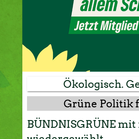
Ökologisch. Ge
Grüne Politik 
BÜNDNISGRÜNE mit n
wiedergewählt