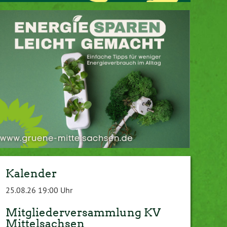
Kalender
25.08.26 19:00 Uhr
Mitgliederversammlung KV
Mittelsachsen