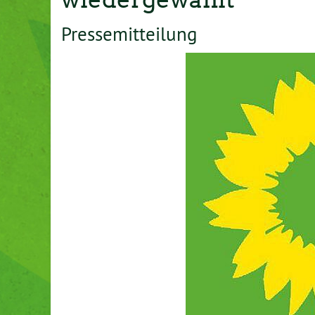
Pressemitteilung