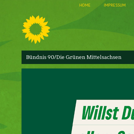
HOME
IMPRESSUM
S
Bündnis 90/Die Grünen Mittelsachsen